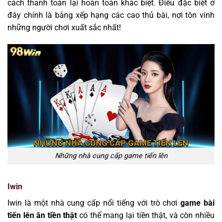
cách thanh toán lại hoàn toàn khác biệt. Điều đặc biệt ở
đây chính là bảng xếp hạng các cao thủ bài, nơi tôn vinh
những người chơi xuất sắc nhất!
Những nhà cung cấp game tiến lên
Iwin
Iwin là một nhà cung cấp nổi tiếng với trò chơi
game bài
tiến lên ăn tiền thật
có thể mang lại tiền thật, và còn nhiều