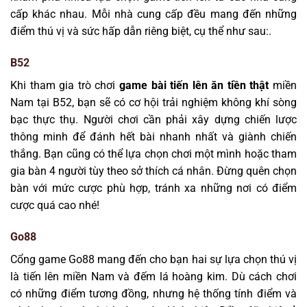
cấp khác nhau. Mỗi nhà cung cấp đều mang đến những
điểm thú vị và sức hấp dẫn riêng biệt, cụ thể như sau:.
B52
Khi tham gia trò chơi
game bài tiến lên ăn tiền thật
miền
Nam tại B52, bạn sẽ có cơ hội trải nghiệm không khí sòng
bạc thực thụ. Người chơi cần phải xây dựng chiến lược
thông minh để đánh hết bài nhanh nhất và giành chiến
thắng. Bạn cũng có thể lựa chọn chơi một mình hoặc tham
gia bàn 4 người tùy theo sở thích cá nhân. Đừng quên chọn
bàn với mức cược phù hợp, tránh xa những nơi có điểm
cược quá cao nhé!
Go88
Cổng game Go88 mang đến cho bạn hai sự lựa chọn thú vị
là tiến lên miền Nam và đếm lá hoàng kim. Dù cách chơi
có những điểm tương đồng, nhưng hệ thống tính điểm và