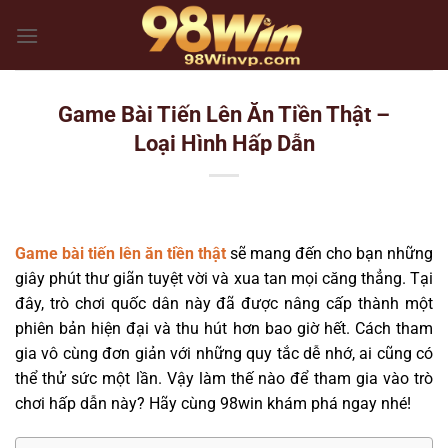
Chuyển
đến
nội
dung
Game Bài Tiến Lên Ăn Tiền Thật –
Loại Hình Hấp Dẫn
Game bài tiến lên ăn tiền thật
sẽ mang đến cho bạn những
giây phút thư giãn tuyệt vời và xua tan mọi căng thẳng. Tại
đây, trò chơi quốc dân này đã được nâng cấp thành một
phiên bản hiện đại và thu hút hơn bao giờ hết. Cách tham
gia vô cùng đơn giản với những quy tắc dễ nhớ, ai cũng có
thể thử sức một lần. Vậy làm thế nào để tham gia vào trò
chơi hấp dẫn này? Hãy cùng 98win khám phá ngay nhé!