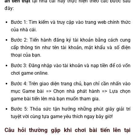
ăn tiền thật
tại nhà cái hãy thực hiện theo các bước sau
đây:
Bước 1: Tìm kiếm và truy cập vào trang web chính thức
của nhà cái.
Bước 2: Tiến hành đăng ký tài khoản bằng cách cung
cấp thông tin như tên tài khoản, mật khẩu và số điện
thoại của bạn.
Bước 3: Đăng nhập vào tài khoản và nạp tiền để có vốn
chơi game online.
Bước 4: Trên giao diện trang chủ, bạn chỉ cần nhấn vào
mục Game bài => Chọn nhà phát hành => Lựa chọn
game bài tiến lên mà bạn muốn tham gia.
Bước 5: Thỏa sức tận hưởng những phút giây giải trí
tuyệt vời cùng tựa game yêu thích ngay bây giờ!
Câu hỏi thường gặp khi chơi bài tiến lên tại