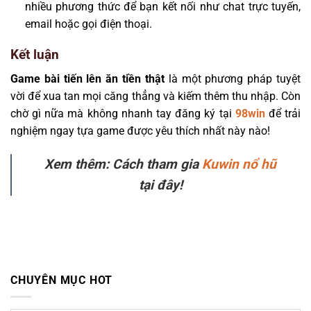
nhiều phương thức để bạn kết nối như chat trực tuyến,
email hoặc gọi điện thoại.
Kết luận
Game bài tiến lên ăn tiền thật
là một phương pháp tuyệt
vời để xua tan mọi căng thẳng và kiếm thêm thu nhập. Còn
chờ gì nữa mà không nhanh tay đăng ký tại
98win
để trải
nghiệm ngay tựa game được yêu thích nhất này nào!
Xem thêm: Cách tham gia
Kuwin nổ hũ
tại đây!
CHUYÊN MỤC HOT