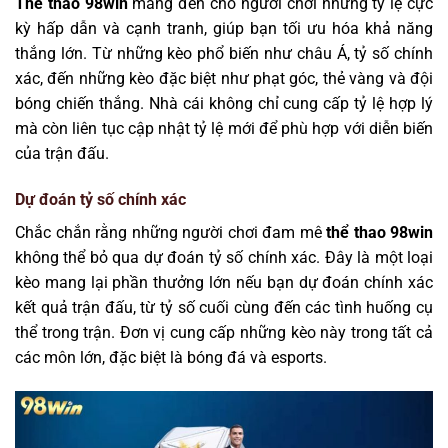
Thể thao 98win
mang đến cho người chơi những tỷ lệ cực
kỳ hấp dẫn và cạnh tranh, giúp bạn tối ưu hóa khả năng
thắng lớn. Từ những kèo phổ biến như châu Á, tỷ số chính
xác, đến những kèo đặc biệt như phạt góc, thẻ vàng và đội
bóng chiến thắng. Nhà cái không chỉ cung cấp tỷ lệ hợp lý
mà còn liên tục cập nhật tỷ lệ mới để phù hợp với diễn biến
của trận đấu.
Dự đoán tỷ số chính xác
Chắc chắn rằng những người chơi đam mê
thể thao 98win
không thể bỏ qua dự đoán tỷ số chính xác. Đây là một loại
kèo mang lại phần thưởng lớn nếu bạn dự đoán chính xác
kết quả trận đấu, từ tỷ số cuối cùng đến các tình huống cụ
thể trong trận. Đơn vị cung cấp những kèo này trong tất cả
các môn lớn, đặc biệt là bóng đá và esports.