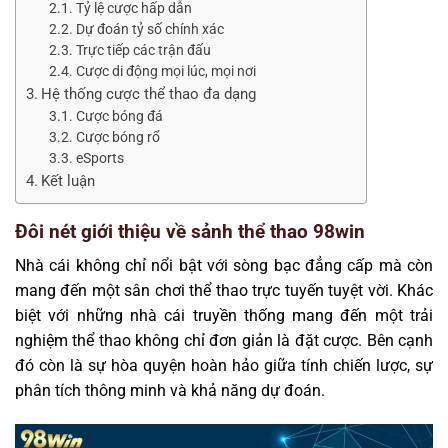
Tỷ lệ cược hấp dẫn
Dự đoán tỷ số chính xác
Trực tiếp các trận đấu
Cược di động mọi lúc, mọi nơi
Hệ thống cược thể thao đa dạng
Cược bóng đá
Cược bóng rổ
eSports
Kết luận
Đôi nét giới thiệu về sảnh thể thao 98win
Nhà cái không chỉ nổi bật với sòng bạc đẳng cấp mà còn
mang đến một sân chơi thể thao trực tuyến tuyệt vời. Khác
biệt với những nhà cái truyền thống mang đến một trải
nghiệm thể thao không chỉ đơn giản là đặt cược. Bên cạnh
đó còn là sự hòa quyện hoàn hảo giữa tính chiến lược, sự
phân tích thông minh và khả năng dự đoán.