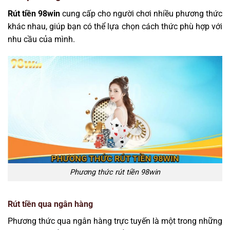
Rút tiền 98win
cung cấp cho người chơi nhiều phương thức
khác nhau, giúp bạn có thể lựa chọn cách thức phù hợp với
nhu cầu của mình.
Phương thức rút tiền 98win
Rút tiền qua ngân hàng
Phương thức qua ngân hàng trực tuyến là một trong những