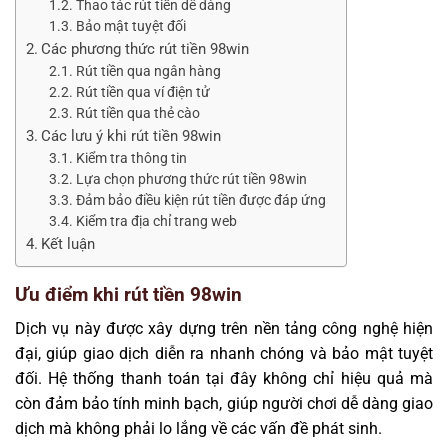
Thao tác rút tiền dễ dàng
Bảo mật tuyệt đối
Các phương thức rút tiền 98win
Rút tiền qua ngân hàng
Rút tiền qua ví điện tử
Rút tiền qua thẻ cào
Các lưu ý khi rút tiền 98win
Kiểm tra thông tin
Lựa chọn phương thức rút tiền 98win
Đảm bảo điều kiện rút tiền được đáp ứng
Kiểm tra địa chỉ trang web
Kết luận
Ưu điểm khi rút tiền 98win
Dịch vụ này được xây dựng trên nền tảng công nghệ hiện
đại, giúp giao dịch diễn ra nhanh chóng và bảo mật tuyệt
đối. Hệ thống thanh toán tại đây không chỉ hiệu quả mà
còn đảm bảo tính minh bạch, giúp người chơi dễ dàng giao
dịch mà không phải lo lắng về các vấn đề phát sinh.