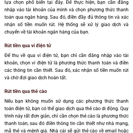
lựa chọn phổ biến tại đây. Để thực hiện, bạn cần đăng
nhập vào tài khoản của mình và chọn phương thức thanh
toán qua ngân hàng. Sau đó, điền đầy đủ thông tin và xác
nhận số tiền muốn rút. Hệ thống sẽ xử lý giao dịch và
chuyển về tài khoản ngân hàng của bạn.
Rút tiền qua ví điện tử
Để thu về qua ví điện tử, bạn chỉ cần đăng nhập vào tài
khoản, chọn ví điện tử là phương thức thanh toán và điền
các thông tin cần thiết. Sau đó, xác nhận số tiền muốn rút
và chờ đợi giao dịch hoàn tất.
Rút tiền qua thẻ cào
Nếu bạn không muốn sử dụng các phương thức thanh
toán điện tử, bạn có thể giao dịch qua thẻ cào di động. Quy
trình này rất đơn giản, chỉ cần chọn thẻ cào là phương thức
thanh toán, sau đó điền thông tin cần thiết như nhà mạng,
mã thẻ và mệnh giá. Nhà cái sẽ gửi thẻ cào về email hoặc