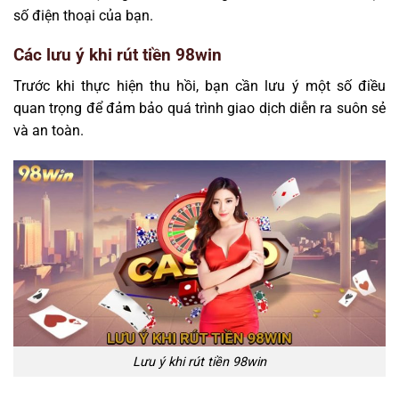
số điện thoại của bạn.
Các lưu ý khi rút tiền 98win
Trước khi thực hiện thu hồi, bạn cần lưu ý một số điều
quan trọng để đảm bảo quá trình giao dịch diễn ra suôn sẻ
và an toàn.
Lưu ý khi rút tiền 98win